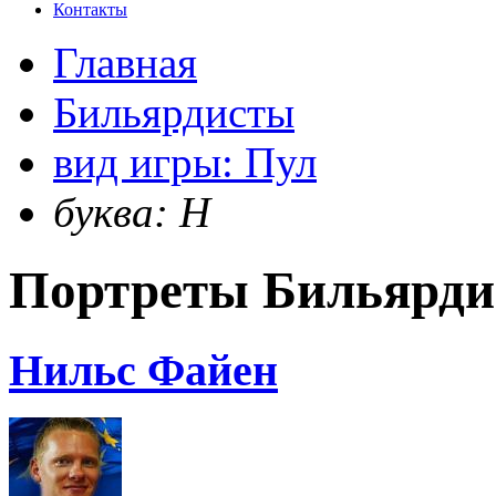
Контакты
Главная
Бильярдисты
вид игры: Пул
буква: Н
Портреты Бильярди
Нильс Файен