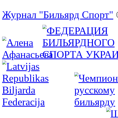
Журнал "Бильярд Спорт"