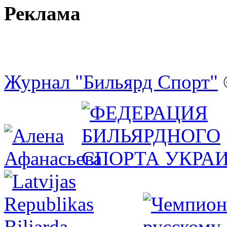
Реклама
Журнал "Бильярд Спорт"