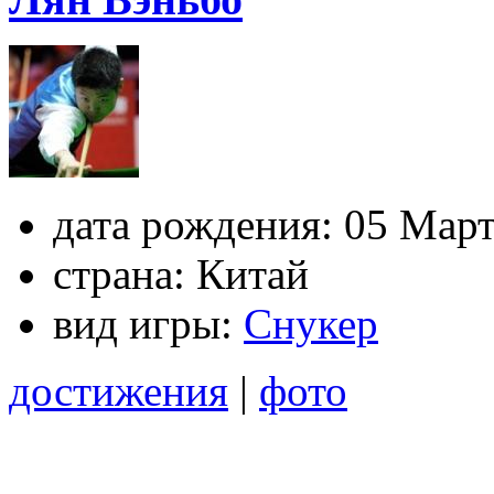
дата рождения:
05 Март
страна:
Китай
вид игры:
Снукер
достижения
|
фото