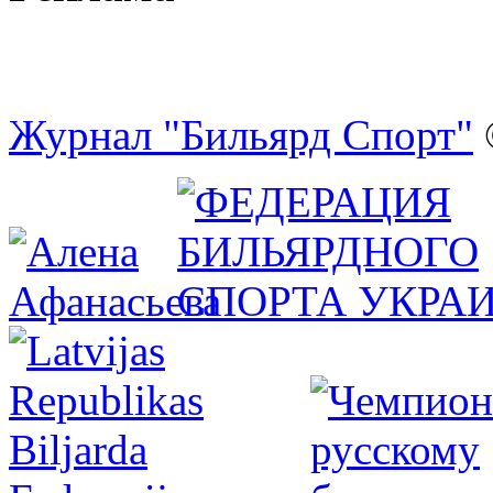
Журнал "Бильярд Спорт"