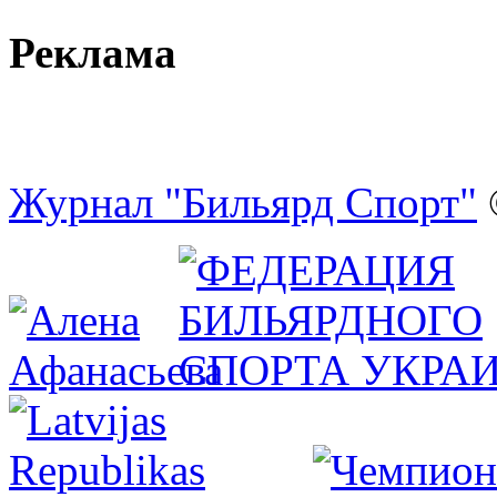
Реклама
Журнал "Бильярд Спорт"