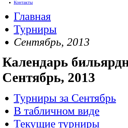
Контакты
Главная
Турниры
Сентябрь, 2013
Календарь бильярдн
Сентябрь, 2013
Турниры за Сентябрь
В табличном виде
Текущие турниры