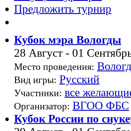
Предложить турнир
Кубок мэра Вологды
28 Август - 01 Сентябр
Вологд
Место проведения:
Русский
Вид игры:
все желающие
Участники:
ВГОО ФБС
Организатор:
Кубок России по снукер