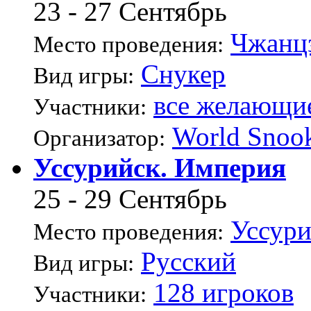
23 - 27 Сентябрь
Чжанц
Место проведения:
Снукер
Вид игры:
все желающи
Участники:
World Snoo
Организатор:
Уссурийск. Империя
25 - 29 Сентябрь
Уссури
Место проведения:
Русский
Вид игры:
128 игроков
Участники: