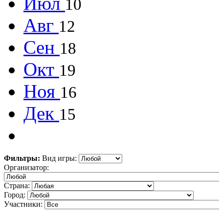
Июл
10
Авг
12
Сен
18
Окт
19
Ноя
16
Дек
15
Фильтры:
Вид игры:
Организатор:
Страна:
Город:
Участники: