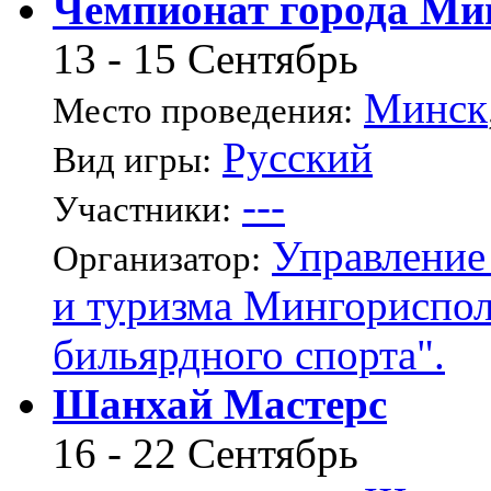
Чемпионат города Ми
13 - 15 Сентябрь
Минск
Место проведения:
Русский
Вид игры:
---
Участники:
Управление
Организатор:
и туризма Мингориспо
бильярдного спорта".
Шанхай Мастерс
16 - 22 Сентябрь