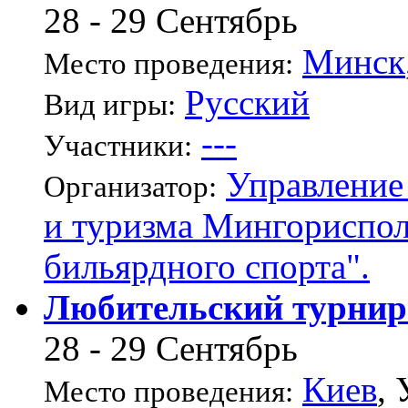
28 - 29 Сентябрь
Минск
Место проведения:
Русский
Вид игры:
---
Участники:
Управление
Организатор:
и туризма Мингориспо
бильярдного спорта".
Любительский турнир 
28 - 29 Сентябрь
Киев
,
Место проведения: