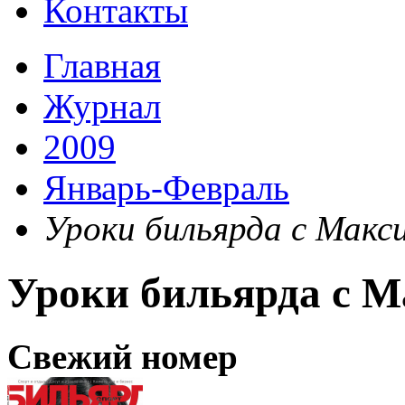
Контакты
Главная
Журнал
2009
Январь-Февраль
Уроки бильярда с Мак
Уроки бильярда с 
Свежий номер