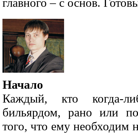
главного – с основ. Готов
Начало
Каждый, кто когда-ли
бильярдом, рано или п
того, что ему необходим 