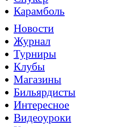
Карамболь
Новости
Журнал
Турниры
Клубы
Магазины
Бильярдисты
Интересное
Видеоуроки