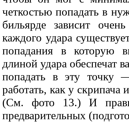
четкостью попадать в нуж
бильярде зависит очень
каждого удара существует
попадания в которую 
длиной удара обеспечат в
попадать в эту точку 
работать, как у скрипача 
(См. фото 13.) И прав
предварительных (подгот