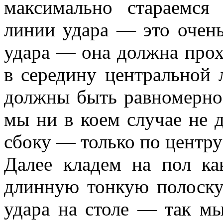
максимально стараемся
линии удара — это очень
удара — она должна прох
в середину центральной л
должны быть равномерно
мы ни в коем случае не 
сбоку — только по центру 
Далее кладем на пол ка
длинную тонкую полоску
удара на столе — так м