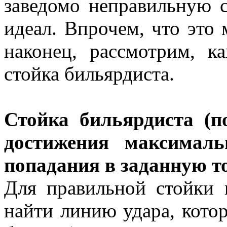
заведомо неправильную с
идеал. Впрочем, что это 
наконец, рассмотрим, к
стойка бильярдиста.
Стойка бильярдиста (п
достижения максималь
попадания в заданную т
Для правильной стойки 
найти линию удара, котор