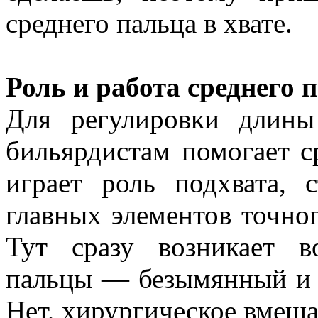
среднего пальца в хвате.
Роль и работа среднего 
Для регулировки длин
бильярдистам помогает с
играет роль подхвата, 
главных элементов точног
Тут сразу возникает 
пальцы — безымянный и 
Нет, хирургическое вмешат