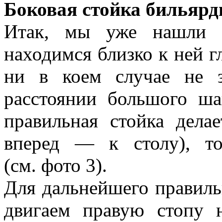
Боковая стойка бильярди
Итак, мы уже нашли 
находимся близко к ней г
ни в коем случае не 
расстоянии большого ша
правильная стойка дела
вперед — к столу), т
(см. фото 3).
Для дальнейшего правил
двигаем правую стопу н