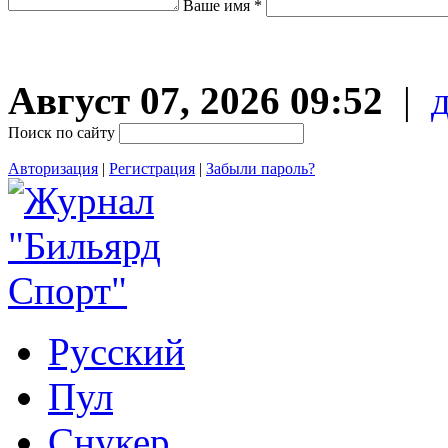
Ваше имя *
Август 07, 2026 09:52
|
Поиск по сайту
Авторизация
|
Регистрация
|
Забыли пароль?
Русский
Пул
Снукер