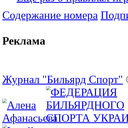
Содержание номера
Подпи
Реклама
Журнал "Бильярд Спорт"