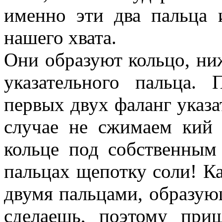
именно эти два пальца 
нашего хвата.
Они образуют кольцо, ниж
указательного пальца
первых двух фаланг указа
случае не сжимаем кий
кольце под собственным
пальцах щепотку соли! К
двумя пальцами, образую
сделаешь, поэтому при