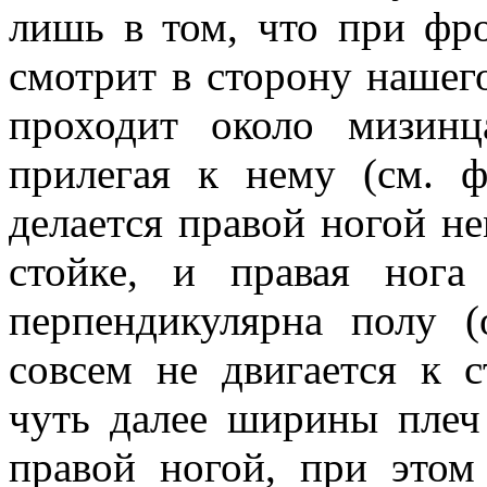
лишь в том, что при фро
смотрит в сторону нашего
проходит около мизинц
прилегая к нему (см. 
делается правой ногой н
стойке, и правая нога
перпендикулярна полу (
совсем не двигается к с
чуть далее ширины плеч
правой ногой, при этом