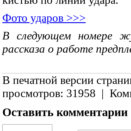
Фото ударов >>>
В следующем номере ж
рассказа о работе предпл
В печатной версии стран
просмотров: 31958 | Ком
Оставить комментарии