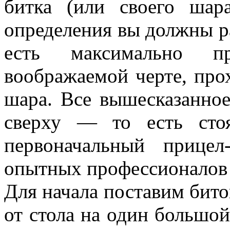
битка (или своего шар
определения вы должны ра
есть максимально п
воображаемой черте, про
шара. Все вышесказанно
сверху — то есть сто
первоначальный прице
опытных профессионалов в
Для начала поставим бито
от стола на один большой