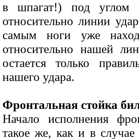
в шпагат!) под углом
относительно линии удар
самым ноги уже наход
относительно нашей ли
остается только прави
нашего удара.
Фронтальная стойка биль
Начало исполнения фро
такое же, как и в случа