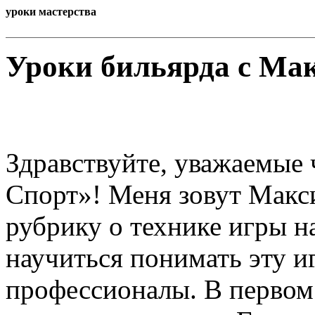
уроки мастерства
Уроки бильярда с Ма
Здравствуйте, уважаемые
Спорт»! Меня зовут Макси
рубрику о технике игры на
научиться понимать эту иг
профессионалы. В первом