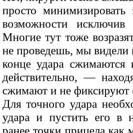
просто минимизировать 
возможности исключив 
Многие тут тоже возразят
не проведешь, мы видели п
конце удара сжимаются и
действительно, — наход
сжимают и не фиксируют 
Для точного удара необх
удара и пустить его в 
ранее точки прицела как 