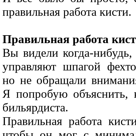
правильная работа кисти.
Правильная работа кисти
Вы видели когда-нибудь,
управляют шпагой фехто
но не обращали внимания
Я попробую объяснить, 
бильярдиста.
Правильная работа кист
чтобы он мог с минима