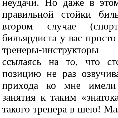
неудачи. Но даже в это
правильной стойки бил
втором случае (спорт
бильярдиста у вас просто
тренеры-инструкторы 
ссылаясь на то, что с
позицию не раз озвучив
прихода ко мне имели
занятия к таким «знато
такого тренера в шею! Ма