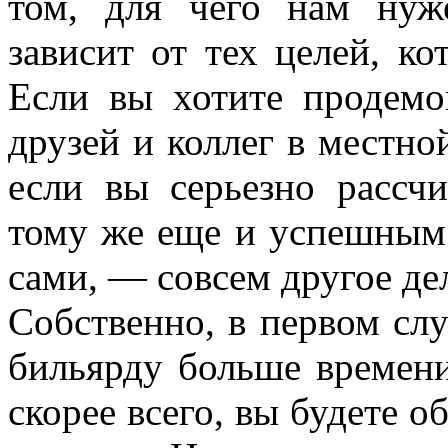
том, для чего нам ну
зависит от тех целей, ко
Если вы хотите продемо
друзей и коллег в местно
если вы серьезно рассчи
тому же еще и успешным 
сами, — совсем другое де
Собственно, в первом слу
бильярду больше времени
скорее всего, вы будете о