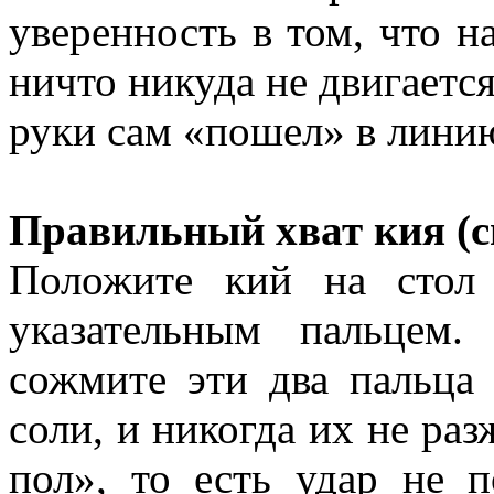
уверенность в том, что 
ничто никуда не двигается
руки сам «пошел» в линию
Правильный хват кия (см
Положите кий на стол
указательным пальцем
сожмите эти два пальца 
соли, и никогда их не раз
пол», то есть удар не 