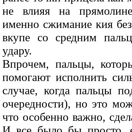
не влияя на прямолине
именно сжимание кия бе
вкупе со средним паль
удару.
Впрочем, пальцы, котор
помогают исполнить сил
случае, когда пальцы п
очередности), но это мож
что особенно важно, сдел
И все было бы просто, 