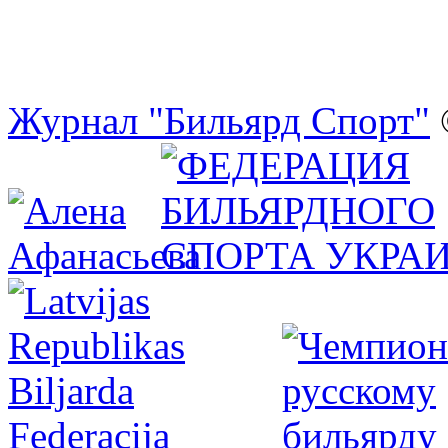
Журнал "Бильярд Спорт"