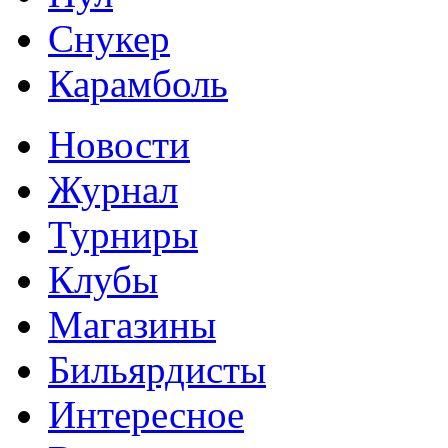
Снукер
Карамболь
Новости
Журнал
Турниры
Клубы
Магазины
Бильярдисты
Интересное