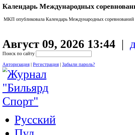
Календарь Международных соревнований
МКП опубликовала Календарь Международных соревнований п
Август 09, 2026 13:44
|
Поиск по сайту
Авторизация
|
Регистрация
|
Забыли пароль?
Русский
Пул