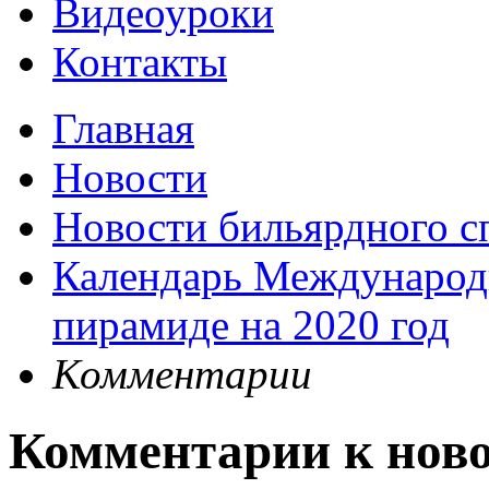
Видеоуроки
Контакты
Главная
Новости
Новости бильярдного с
Календарь Международ
пирамиде на 2020 год
Комментарии
Комментарии к нов