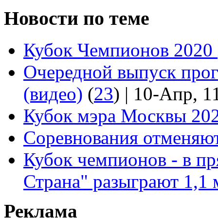
Новости по теме
Кубок Чемпионов 2020 
Очередной выпуск про
(видео)
(
23
)
| 10-Апр, 1
Кубок мэра Москвы 202
Соревнования отменяют
Кубок чемпионов - в пр
Страна" разыграют 1,1 
Реклама