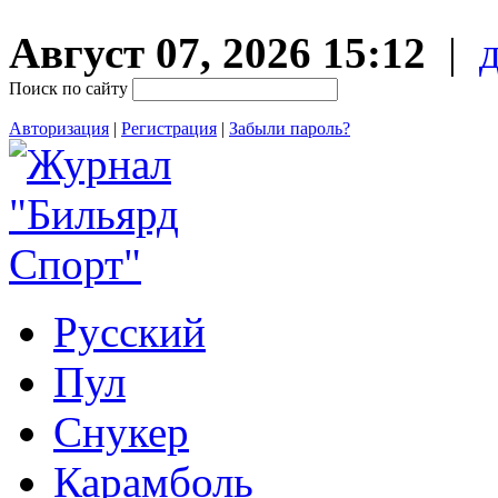
Август 07, 2026 15:12
|
Поиск по сайту
Авторизация
|
Регистрация
|
Забыли пароль?
Русский
Пул
Снукер
Карамболь