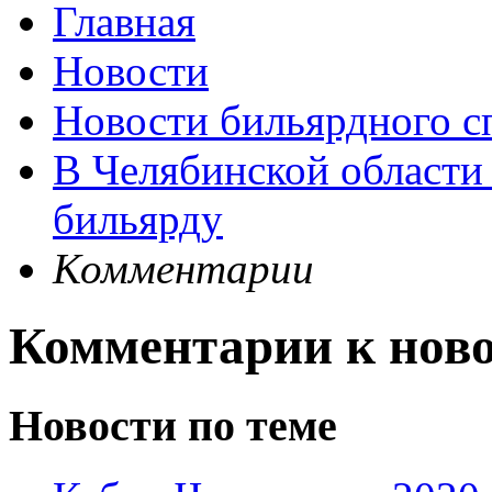
Главная
Новости
Новости бильярдного с
В Челябинской област
бильярду
Комментарии
Комментарии к нов
Новости по теме