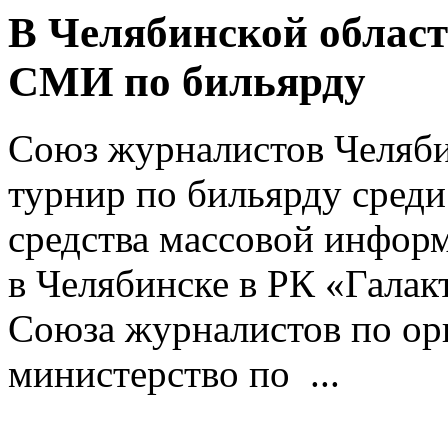
В Челябинской облас
СМИ по бильярду
Союз журналистов Челяби
турнир по бильярду сред
средства массовой инфор
в Челябинске в РК «Галак
Союза журналистов по ор
министерство по ...