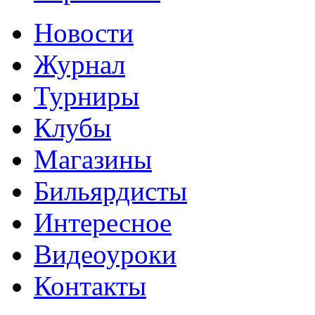
Новости
Журнал
Турниры
Клубы
Магазины
Бильярдисты
Интересное
Видеоуроки
Контакты