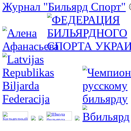
Журнал "Бильярд Спорт"