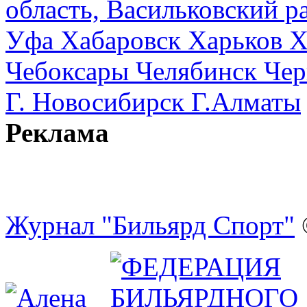
область, Васильковский ра
Уфа
Хабаровск
Харьков
Х
Чебоксары
Челябинск
Чер
Г. Новосибирск
Г.Алматы
Реклама
Журнал "Бильярд Спорт"