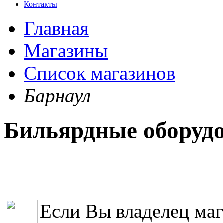
Контакты
Главная
Магазины
Список магазинов
Барнаул
Бильярдные оборудо
Если Вы владелец маг