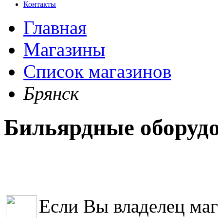
Контакты
Главная
Магазины
Список магазинов
Брянск
Бильярдные оборудо
Если Вы владелец маг