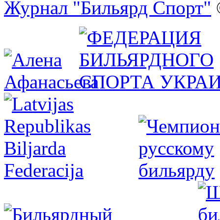
Журнал "Бильярд Спорт"