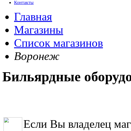
Контакты
Главная
Магазины
Список магазинов
Воронеж
Бильярдные оборуд
Если Вы владелец маг