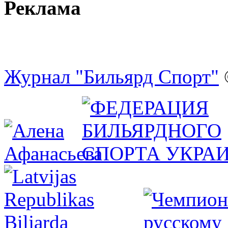
Реклама
Журнал "Бильярд Спорт"