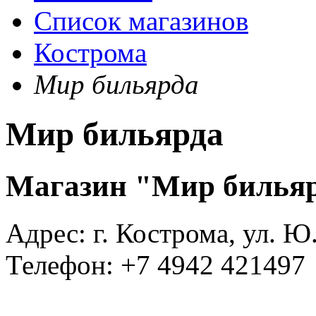
Список магазинов
Кострома
Мир бильярда
Мир бильярда
Магазин "Мир билья
Адрес:
г. Кострома, ул. Ю
Телефон:
+7 4942 421497