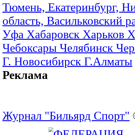
Тюмень, Екатеринбург, Н
область, Васильковский ра
Уфа
Хабаровск
Харьков
Х
Чебоксары
Челябинск
Чер
Г. Новосибирск
Г.Алматы
Реклама
Журнал "Бильярд Спорт"