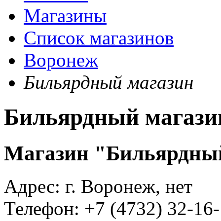
Магазины
Список магазинов
Воронеж
Бильярдный магазин
Бильярдный магази
Магазин "Бильярдны
Адрес:
г. Воронеж, нет
Телефон:
+7 (4732) 32-16