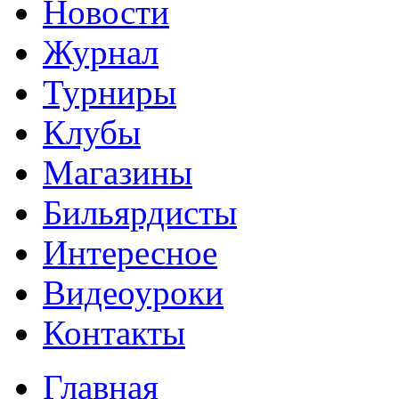
Новости
Журнал
Турниры
Клубы
Магазины
Бильярдисты
Интересное
Видеоуроки
Контакты
Главная