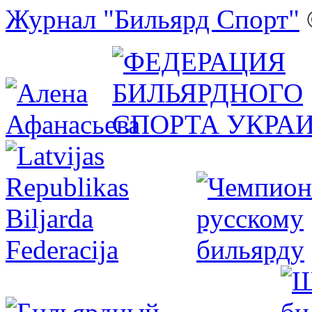
Журнал "Бильярд Спорт"