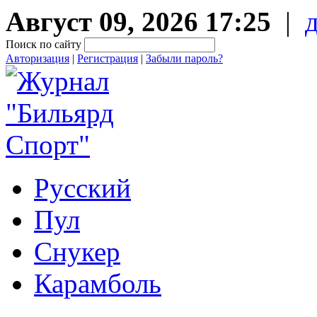
Август 09, 2026 17:25
|
Поиск по сайту
Авторизация
|
Регистрация
|
Забыли пароль?
Русский
Пул
Снукер
Карамболь