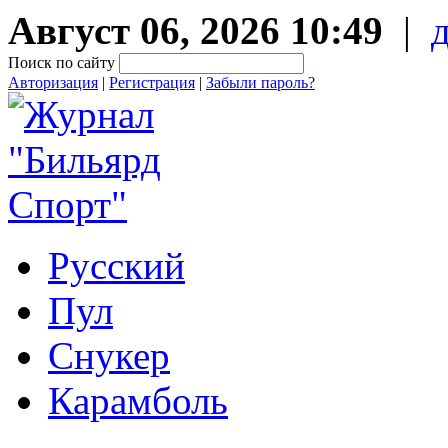
Август 06, 2026 10:49
|
Поиск по сайту
Авторизация
|
Регистрация
|
Забыли пароль?
Русский
Пул
Снукер
Карамболь