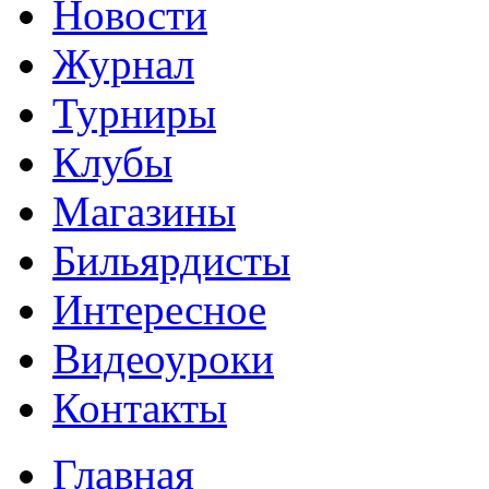
Новости
Журнал
Турниры
Клубы
Магазины
Бильярдисты
Интересное
Видеоуроки
Контакты
Главная