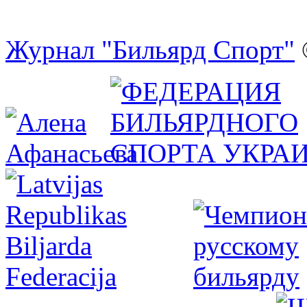
Журнал "Бильярд Спорт"