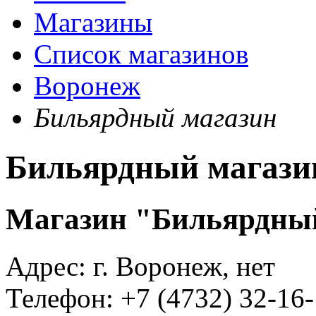
Магазины
Список магазинов
Воронеж
Бильярдный магазин
Бильярдный магази
Магазин "Бильярдны
Адрес:
г. Воронеж, нет
Телефон:
+7 (4732) 32-16