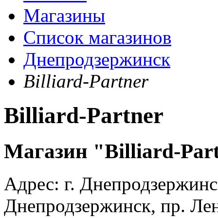
Магазины
Список магазинов
Днепродзержинск
Billiard-Partner
Billiard-Partner
Магазин "Billiard-Par
Адрес:
г. Днепродзержинск
Днепродзержинск, пр. Ле