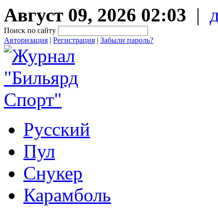
Август 09, 2026 02:03
|
Поиск по сайту
Авторизация
|
Регистрация
|
Забыли пароль?
Русский
Пул
Снукер
Карамболь