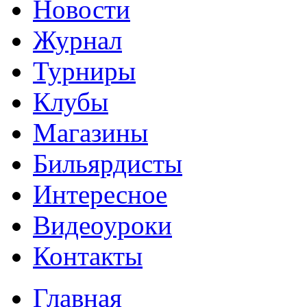
Новости
Журнал
Турниры
Клубы
Магазины
Бильярдисты
Интересное
Видеоуроки
Контакты
Главная