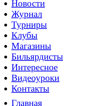
Новости
Журнал
Турниры
Клубы
Магазины
Бильярдисты
Интересное
Видеоуроки
Контакты
Главная