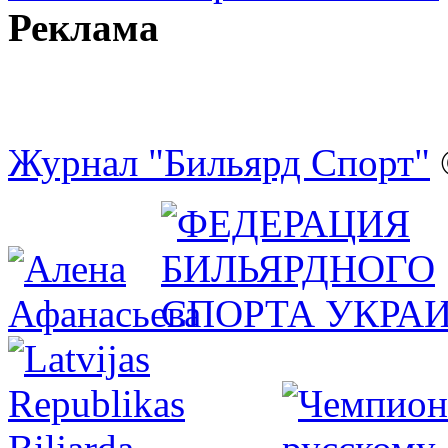
Реклама
Журнал "Бильярд Спорт"