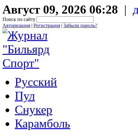
Август 09, 2026 06:28
|
Поиск по сайту
Авторизация
|
Регистрация
|
Забыли пароль?
Русский
Пул
Снукер
Карамболь