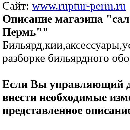
Сайт:
www.ruptur-perm.ru
Описание магазина "сал
Пермь""
Бильярд,кии,аксессуары,у
разборке бильярдного обо
Если Вы управляющий да
внести необходимые изме
представленное описани