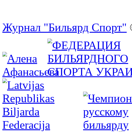
Журнал "Бильярд Спорт"