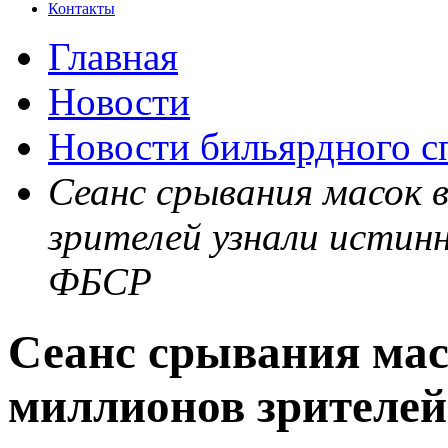
Контакты
Главная
Новости
Новости бильярдного с
Сеанс срывания масок 
зрителей узнали истин
ФБСР
Сеанс срывания мас
миллионов зрителей