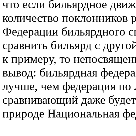
что если бильярдное движе
количество поклонников ра
Федерации бильярдного сп
сравнить бильярд с друго
к примеру, то непосвяще
вывод: бильярдная федера
лучше, чем федерация по 
сравнивающий даже будет 
природе Национальная фе