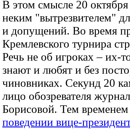
В этом смысле 20 октября
неким "вытрезвителем" дл
и допущений. Во время п
Кремлевского турнира стр
Речь не об игроках – их-т
знают и любят и без пост
чиновниках. Секунд 20 ка
лицо обозревателя журна
Борисовой. Тем временем
поведении вице-президен