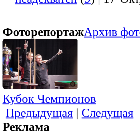
Фоторепортаж
Архив фот
Кубок Чемпионов
Предыдущая
|
Следущая
Реклама